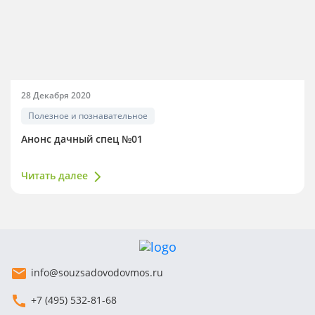
28 Декабря 2020
Полезное и познавательное
Анонс дачный спец №01
Читать далее
info@souzsadovodovmos.ru
+7 (495) 532-81-68