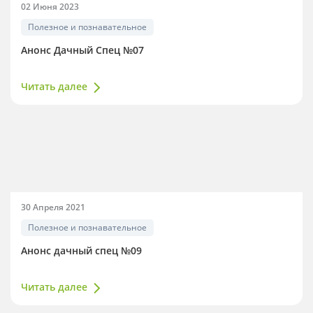
02 Июня 2023
Полезное и познавательное
Анонс Дачный Спец №07
Читать далее
30 Апреля 2021
Полезное и познавательное
Анонс дачный спец №09
Читать далее