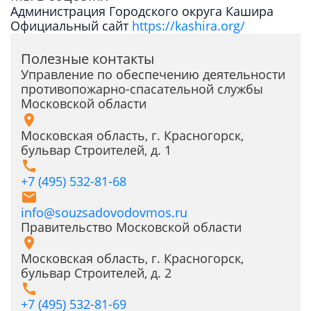
Администрация Городского округа Кашира
Официальный сайт
https://kashira.org/
Полезные контакты
Управление по обеспечению деятельности
противопожарно-спасательной службы
Московской области
Московская область, г. Красногорск,
бульвар Строителей, д. 1
+7 (495) 532-81-68
info@souzsadovodovmos.ru
Правительство Московской области
Московская область, г. Красногорск,
бульвар Строителей, д. 2
+7 (495) 532-81-69