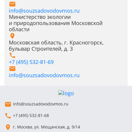
info@souzsadovodovmos.ru
Министерство экологии
и природопользования Московской
области
Московская область, г. Красногорск,
бульвар Строителей, д. 3
+7 (495) 532-81-69
info@souzsadovodovmos.ru
info@souzsadovodovmos.ru
+7 (495) 532-81-68
г. Москва, ул. Мещанская, д. 9/14