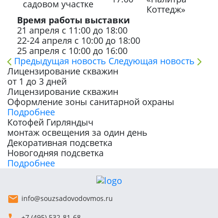
садовом участке
Коттедж»
Время работы выставки
21 апреля с 11:00 до 18:00
22-24 апреля с 10:00 до 18:00
25 апреля с 10:00 до 16:00
Предыдущая новость
Следующая новость
Лицензирование скважин
от 1 до 3 дней
Лицензирование скважин
Оформление зоны санитарной охраны
Подробнее
Котофей Гирляндыч
монтаж освещения за один день
Декоративная подсветка
Новогодняя подсветка
Подробнее
info@souzsadovodovmos.ru
+7 (495) 532-81-68