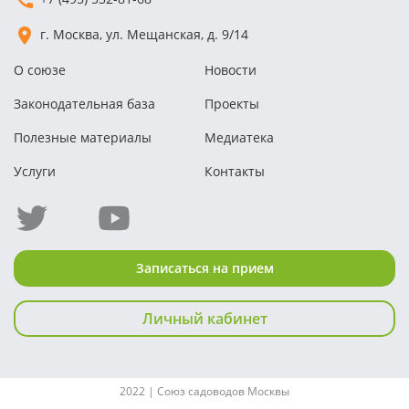
г. Москва, ул. Мещанская, д. 9/14
О союзе
Новости
Законодательная база
Проекты
Полезные материалы
Медиатека
Услуги
Контакты
Записаться на прием
Личный кабинет
2022 | Союз садоводов Москвы