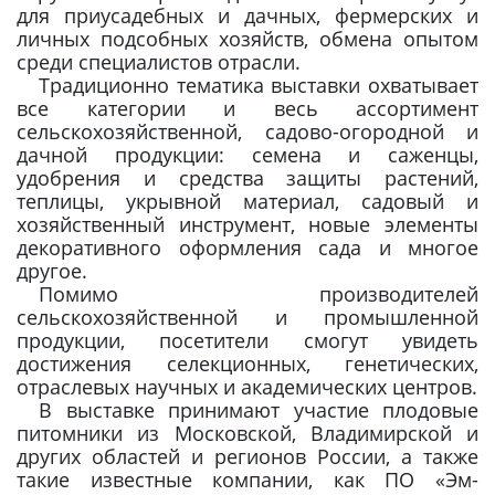
для приусадебных и дачных, фермерских и
личных подсобных хозяйств, обмена опытом
среди специалистов отрасли.
Традиционно тематика выставки охватывает
все категории и весь ассортимент
сельскохозяйственной, садово-огородной и
дачной продукции: семена и саженцы,
удобрения и средства защиты растений,
теплицы, укрывной материал, садовый и
хозяйственный инструмент, новые элементы
декоративного оформления сада и многое
другое.
Помимо производителей
сельскохозяйственной и промышленной
продукции, посетители смогут увидеть
достижения селекционных, генетических,
отраслевых научных и академических центров.
В выставке принимают участие плодовые
питомники из Московской, Владимирской и
других областей и регионов России, а также
такие известные компании, как ПО «Эм-