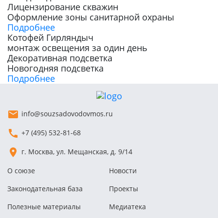
Лицензирование скважин
Оформление зоны санитарной охраны
Подробнее
Котофей Гирляндыч
монтаж освещения за один день
Декоративная подсветка
Новогодняя подсветка
Подробнее
info@souzsadovodovmos.ru
+7 (495) 532-81-68
г. Москва, ул. Мещанская, д. 9/14
О союзе
Новости
Законодательная база
Проекты
Полезные материалы
Медиатека