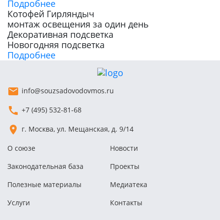
Подробнее
Котофей Гирляндыч
монтаж освещения за один день
Декоративная подсветка
Новогодняя подсветка
Подробнее
info@souzsadovodovmos.ru
+7 (495) 532-81-68
г. Москва, ул. Мещанская, д. 9/14
О союзе
Новости
Законодательная база
Проекты
Полезные материалы
Медиатека
Услуги
Контакты